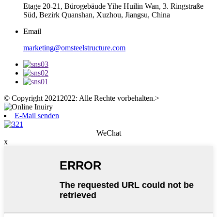
Etage 20-21, Bürogebäude Yihe Huilin Wan, 3. Ringstraße
Süd, Bezirk Quanshan, Xuzhou, Jiangsu, China
Email
marketing@omsteelstructure.com
© Copyright 20212022: Alle Rechte vorbehalten.
>
E-Mail senden
WeChat
x