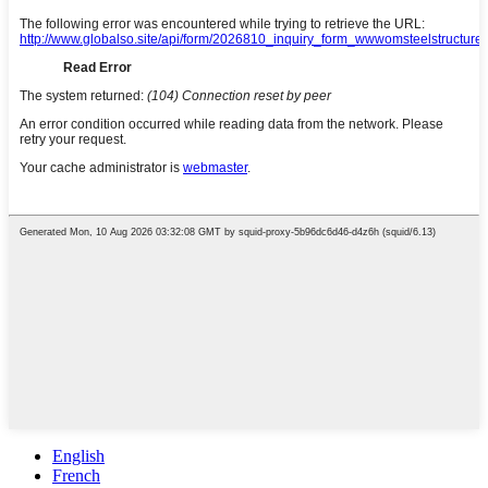
English
French