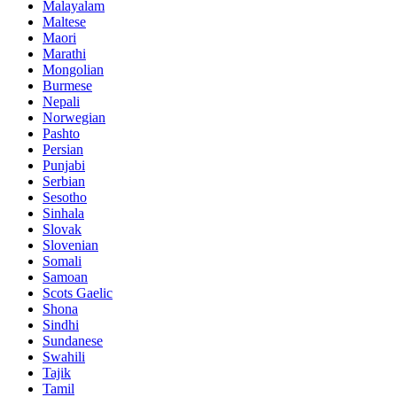
Malayalam
Maltese
Maori
Marathi
Mongolian
Burmese
Nepali
Norwegian
Pashto
Persian
Punjabi
Serbian
Sesotho
Sinhala
Slovak
Slovenian
Somali
Samoan
Scots Gaelic
Shona
Sindhi
Sundanese
Swahili
Tajik
Tamil