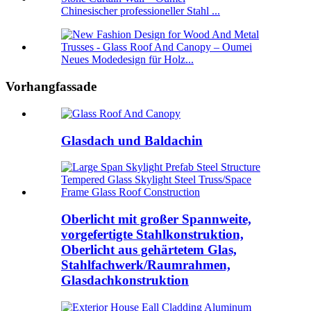
Chinesischer professioneller Stahl ...
Neues Modedesign für Holz...
Vorhangfassade
Glasdach und Baldachin
Oberlicht mit großer Spannweite,
vorgefertigte Stahlkonstruktion,
Oberlicht aus gehärtetem Glas,
Stahlfachwerk/Raumrahmen,
Glasdachkonstruktion