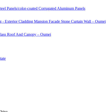
China