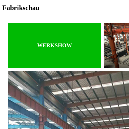
Fabrikschau
WERKSHOW