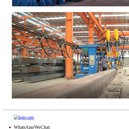
WhatsApp/WeChat: