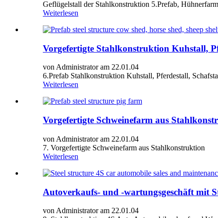
Geflügelstall der Stahlkonstruktion 5.Prefab, Hühnerf
Weiterlesen
Vorgefertigte Stahlkonstruktion Kuhstall, P
von Administrator am 22.01.04
6.Prefab Stahlkonstruktion Kuhstall, Pferdestall, Schafs
Weiterlesen
Vorgefertigte Schweinefarm aus Stahlkonst
von Administrator am 22.01.04
7. Vorgefertigte Schweinefarm aus Stahlkonstruktion
Weiterlesen
Autoverkaufs- und -wartungsgeschäft mit S
von Administrator am 22.01.04