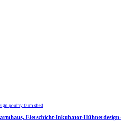
lfarmhaus, Eierschicht-Inkubator-Hühnerdesign-