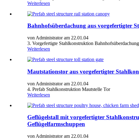
Weiterlesen
Bahnhofsüberdachung aus vorgefertigter S
von Administrator am 22.01.04
3. Vorgefertigte Stahlkonstruktion Bahnhofsüberdachung
Weiterlesen
Mautstationstor aus vorgefertigter Stahlkon
von Administrator am 22.01.04
4. Prefab Stahlkonstruktion Mautstelle Tor
Weiterlesen
Geflügelstall mit vorgefertigter Stahlkon
Geflügelfarmschuppen
von Administrator am 22.01.04